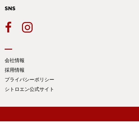
SNS
会社情報
採用情報
プライバシーポリシー
シトロエン公式サイト