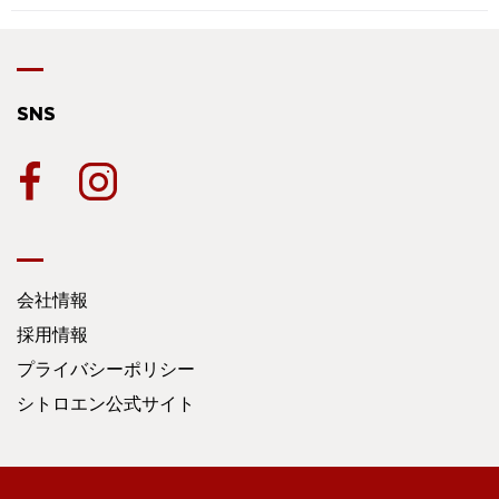
SNS
会社情報
採用情報
プライバシーポリシー
シトロエン公式サイト