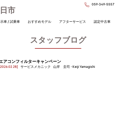
059-349-5557
日市
示車 / 試乗車
おすすめモデル
アフターサービス
認定中古車
スタッフブログ
エアコンフィルターキャンペーン
[2026.02.28]
サービスメカニック 山岸 圭司 - Keiji Yamagishi