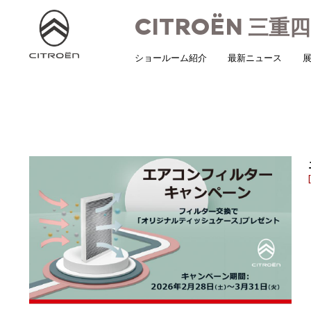
CITROËN
三重四
ショールーム紹介
最新ニュース
展