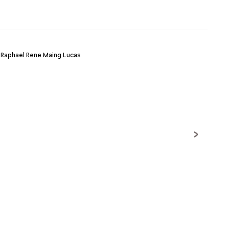
 Rene Maing Lucas