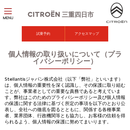
CITROËN
三重四日市
MENU
試乗予約
アクセスマップ
個人情報の取り扱いについて（プラ
イバシーポリシー）
Stellantisジャパン株式会社（以下「弊社」といいます）
は、個人情報の重要性を深く認識し、その保護に取り組む
ことが、事業者としての重要な責務であると考えていま
す。弊社はこのためのプライバシーポリシー及び個人情報
の保護に関する法律に基づく所定の事項を以下のとおり公
表し、全社への徹底を図るとともに、関係する各種事業
者、業界団体、行政機関等とも協力し、お客様の信頼を得
られるよう、個人情報の保護に努めてまいります。