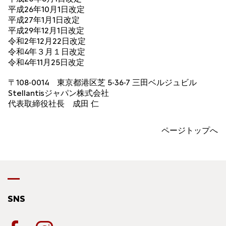
平成26年10月1日改定
平成27年1月1日改定
平成29年12月1日改定
令和2年12月22日改定
令和4年３月１日改定
令和4年11月25日改定
〒108-0014 東京都港区芝 5-36-7 三田ベルジュビル
Stellantisジャパン株式会社
代表取締役社長 成田 仁
ページトップへ
SNS