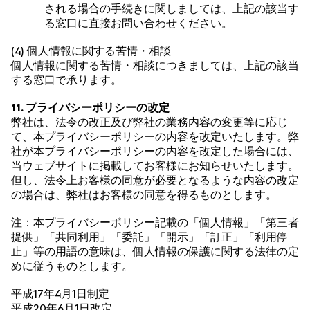
される場合の手続きに関しましては、上記の該当す
る窓口に直接お問い合わせください。
(4) 個人情報に関する苦情・相談
個人情報に関する苦情・相談につきましては、上記の該当
する窓口で承ります。
11. プライバシーポリシーの改定
弊社は、法令の改正及び弊社の業務内容の変更等に応じ
て、本プライバシーポリシーの内容を改定いたします。弊
社が本プライバシーポリシーの内容を改定した場合には、
当ウェブサイトに掲載してお客様にお知らせいたします。
但し、法令上お客様の同意が必要となるような内容の改定
の場合は、弊社はお客様の同意を得るものとします。
注：本プライバシーポリシー記載の「個人情報」「第三者
提供」「共同利用」「委託」「開示」「訂正」「利用停
止」等の用語の意味は、個人情報の保護に関する法律の定
めに従うものとします。
平成17年4月1日制定
平成20年6月1日改定