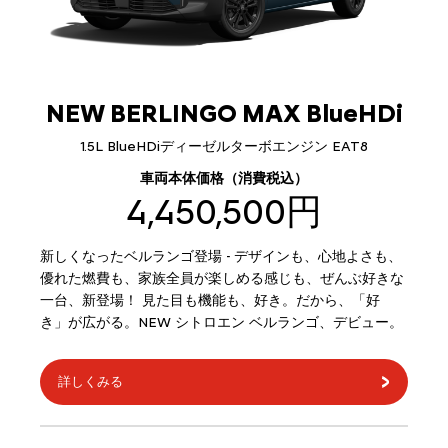
NEW BERLINGO MAX BlueHDi
1.5L BlueHDiディーゼルターボエンジン EAT8
車両本体価格（消費税込）
4,450,500円
新しくなったベルランゴ登場 - デザインも、心地よさも、
優れた燃費も、家族全員が楽しめる感じも、ぜんぶ好きな
一台、新登場！ 見た目も機能も、好き。だから、「好
き」が広がる。NEW シトロエン ベルランゴ、デビュー。
詳しくみる