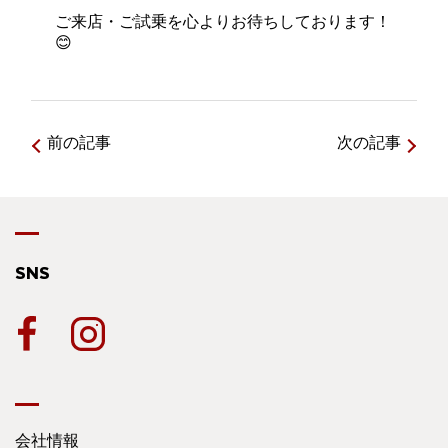
ご来店・ご試乗を心よりお待ちしております！
😊
前の記事
次の記事
SNS
会社情報