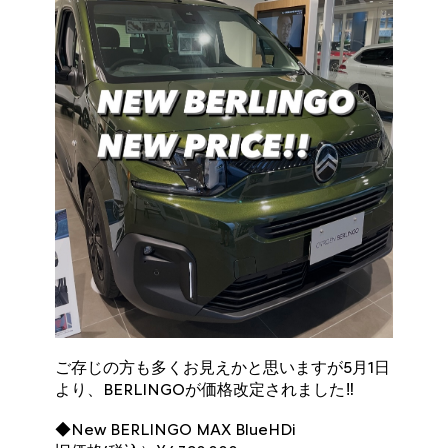
ご存じの方も多くお見えかと思いますが5月1日
より、BERLINGOが価格改定されました‼
◆New BERLINGO MAX BlueHDi