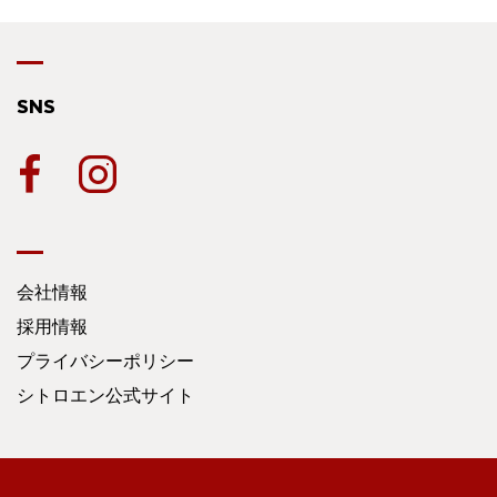
SNS
会社情報
採用情報
プライバシーポリシー
シトロエン公式サイト