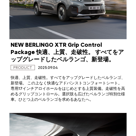
NEW BERLINGO XTR Grip Control
Package 快適、上質、走破性。 すべてをア
ップグレードしたベルランゴ、新登場。
PRODUCT
2025.09.04
快適、上質、走破性。すべてをアップグレードしたベルランゴ、
新登場。 この上なく快適なアドバンストコンフォートシート。
専用17インチアロイホールをはじめとする上質装備。走破性を高
めるグリップコントロール。選択肢も広げたベルランゴ特別仕様
車。ひとつ上のベルランゴを求めるあなたへ。