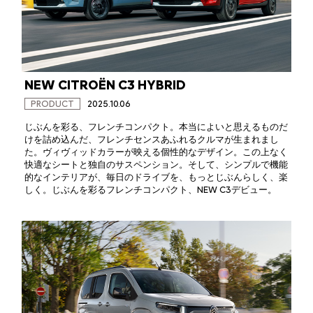
NEW CITROËN C3 HYBRID
PRODUCT
2025.10.06
じぶんを彩る、フレンチコンパクト。本当によいと思えるものだ
けを詰め込んだ、フレンチセンスあふれるクルマが生まれまし
た。ヴィヴィッドカラーが映える個性的なデザイン。この上なく
快適なシートと独自のサスペンション。そして、シンプルで機能
的なインテリアが、毎日のドライブを、もっとじぶんらしく、楽
しく。じぶんを彩るフレンチコンパクト、NEW C3デビュー。