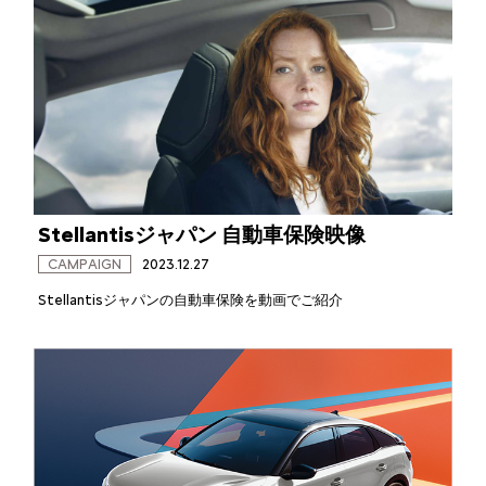
Stellantisジャパン 自動車保険映像
CAMPAIGN
2023.12.27
Stellantisジャパンの自動車保険を動画でご紹介