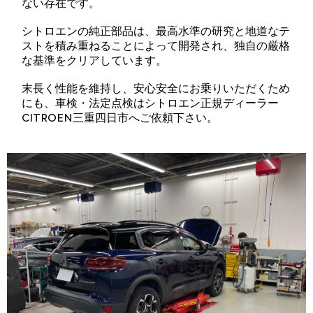
ない存在です。
シトロエンの純正部品は、最高水準の研究と地道なテ
ストを積み重ねることによって開発され、独自の厳格
な基準をクリアしています。
末長く性能を維持し、安心安全にお乗りいただくため
にも、車検・法定点検はシトロエン正規ディーラー
CITROEN三重四日市へご依頼下さい。