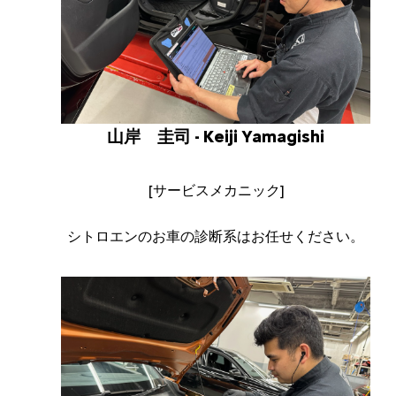
山岸 圭司 - Keiji Yamagishi
[サービスメカニック]
シトロエンのお車の診断系はお任せください。