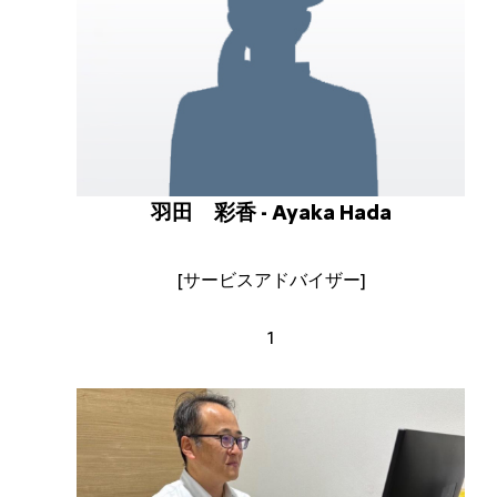
羽田 彩香 - Ayaka Hada
[サービスアドバイザー]
1