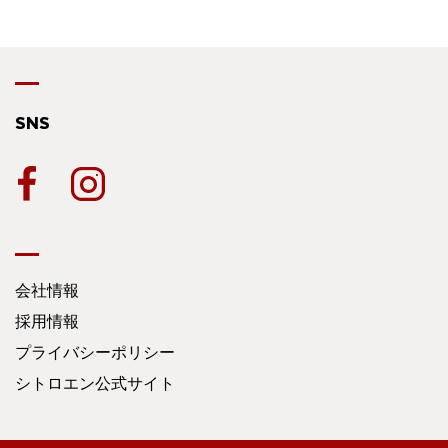
SNS
会社情報
採用情報
プライバシーポリシー
シトロエン公式サイト