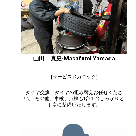
山田 真史-Masafumi Yamada
[サービスメカニック]
タイヤ交換、タイヤの組み替えお任せくださ
い。 その他、車検、点検も1台１台しっかりと
丁寧に整備いたします。