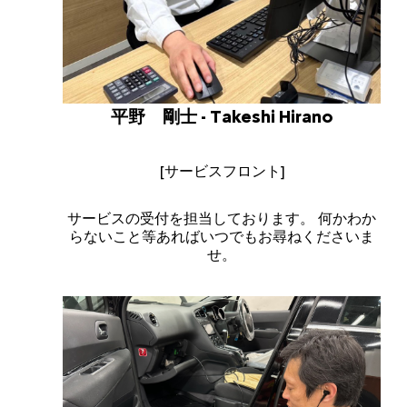
平野 剛士 - Takeshi Hirano
[サービスフロント]
サービスの受付を担当しております。 何かわか
らないこと等あればいつでもお尋ねくださいま
せ。