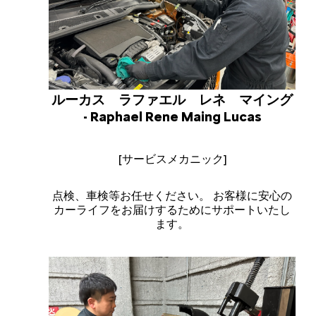
ルーカス ラファエル レネ マイング
- Raphael Rene Maing Lucas
[サービスメカニック]
点検、車検等お任せください。 お客様に安心の
カーライフをお届けするためにサポートいたし
ます。