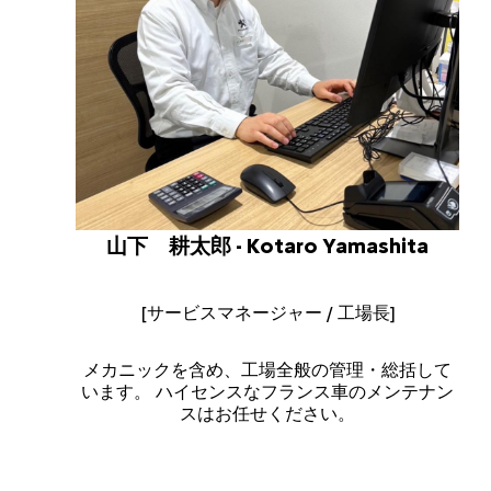
山下 耕太郎 - Kotaro Yamashita
[サービスマネージャー / 工場長]
メカニックを含め、工場全般の管理・総括して
います。 ハイセンスなフランス車のメンテナン
スはお任せください。