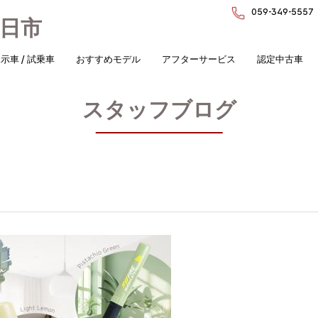
059-349-5557
日市
示車 / 試乗車
おすすめモデル
アフターサービス
認定中古車
スタッフブログ