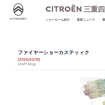
CITROËN
三重四
ショールーム紹介
最新ニュース
展
ファイヤーショーカステッィク
[2025/03/10]
staff blog