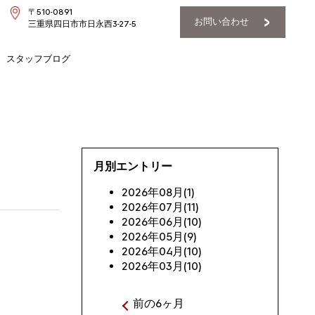
〒510-0891
お問い合わせ
三重県四日市市日永西3-27-5
スタッフブログ
月別エントリー
2026年08月(1)
2026年07月(11)
2026年06月(10)
2026年05月(9)
2026年04月(10)
2026年03月(10)
前の6ヶ月