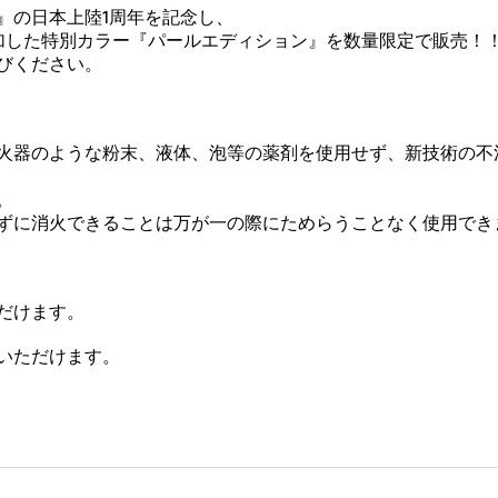
』の日本上陸1周年を記念し、
加した特別カラー『パールエディション』を数量限定で販売！
びください。
火器のような粉末、液体、泡等の薬剤を使用せず、新技術の不
。
ずに消火できることは万が一の際にためらうことなく使用でき
だけます。
いただけます。