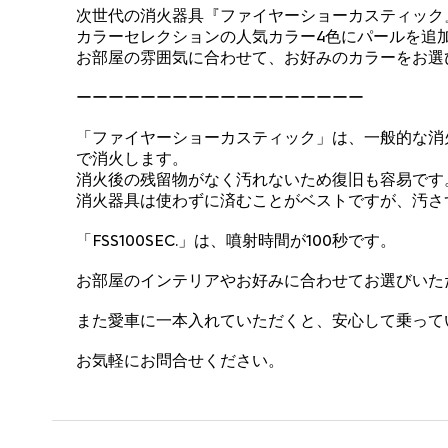
次世代の消火器具『ファイヤーショーカスティック
カラーセレクションの人気カラー4色にパールを追
お部屋の雰囲気に合わせて、お好みのカラーをお選
ーーーーーーーーーーーーーーーーーー
「ファイヤーショーカスティック」は、一般的な消
で消火します。
消火後の残留物がなく汚れないため復旧も容易です
消火器具は使わずに済むことがベストですが、汚さ
「FSS100SEC.」は、噴射時間が100秒です。
お部屋のインテリアやお好みに合わせてお選びいた
また愛車に一本入れていただくと、安心して乗って
お気軽にお問合せください。