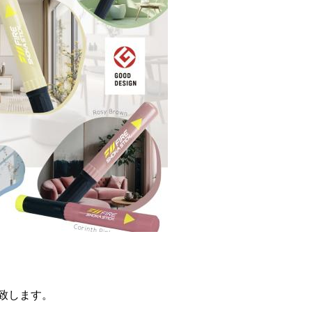
致します。