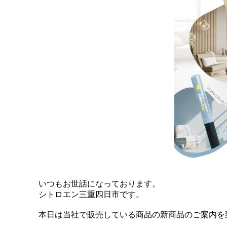
いつもお世話になっております。
シトロエン三重四日市です。
本日は当社で販売している商品の新商品のご案内を