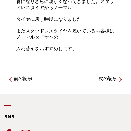
春になりさらに暖かくなってきました。スタッ
ドレスタイヤからノーマル
タイヤに戻す時期になりました。
まだスタッドレスタイヤを履いているお客様は
ノーマルタイヤへの
入れ替えをおすすめします。
前の記事
次の記事
SNS