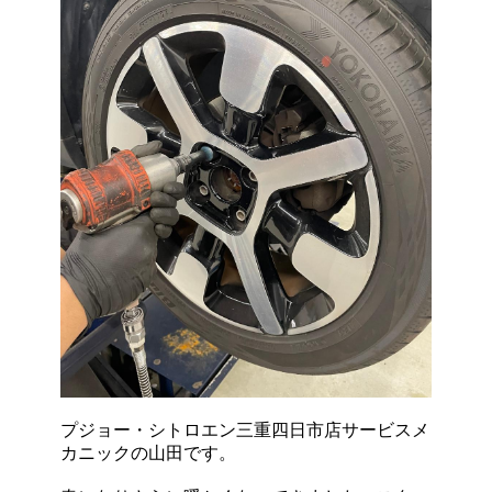
プジョー・シトロエン三重四日市店サービスメ
カニックの山田です。