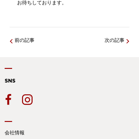
お待ちしております。
前の記事
次の記事
SNS
会社情報