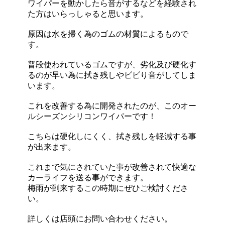
ワイパーを動かしたら音がするなどを経験され
た方はいらっしゃると思います。
原因は水を掃く為のゴムの材質によるもので
す。
普段使われているゴムですが、劣化及び硬化す
るのが早い為に拭き残しやビビり音がしてしま
います。
これを改善する為に開発されたのが、このオー
ルシーズンシリコンワイパーです！
こちらは硬化しにくく、拭き残しを軽減する事
が出来ます。
これまで気にされていた事が改善されて快適な
カーライフを送る事ができます。
梅雨が到来するこの時期にぜひご検討くださ
い。
詳しくは店頭にお問い合わせください。