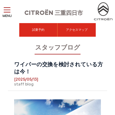
CITROËN
三重四日市
MENU
試乗予約
アクセスマップ
スタッフブログ
ワイパーの交換を検討されている方
は今！
[2025/05/13]
staff blog