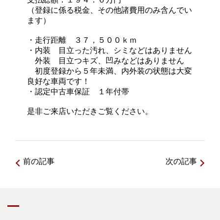
（登録に係る税金、その他諸費用のみ含んでい
ます）
・走行距離 ３７，５００ｋｍ
・内装 目立った汚れ、シミなどはありません
外装 目立つキズ、凹みなどはありません
初度登録から５年未満、内外装の状態は大変
良好な車両です！
・認定中古車保証 １年付帯
是非ご来店いただきご覧ください。
前の記事
次の記事