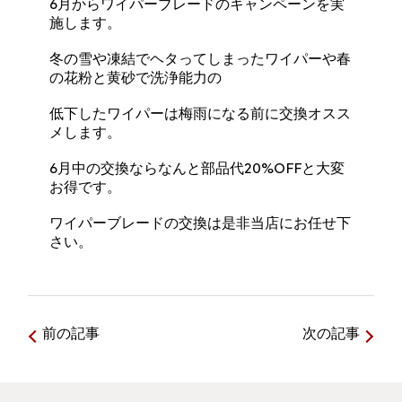
6月からワイパーブレードのキャンペーンを実
施します。
冬の雪や凍結でヘタってしまったワイパーや春
の花粉と黄砂で洗浄能力の
低下したワイパーは梅雨になる前に交換オスス
メします。
6月中の交換ならなんと部品代20%OFFと大変
お得です。
ワイパーブレードの交換は是非当店にお任せ下
さい。
前の記事
次の記事