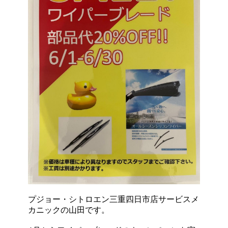
プジョー・シトロエン三重四日市店サービスメ
カニックの山田です。